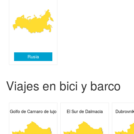
Rusia
Viajes en bici y barco
Golfo de Carnaro de lujo
El Sur de Dalmacia
Dubrovni