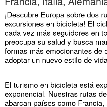
Francia, Italia, Alemani
¡Descubre Europa sobre dos r
excursiones en bicicleta! El c
cada vez más seguidores en to
preocupa su salud y busca man
formas más emocionantes de dis
adoptar un nuevo estilo de vida 
El turismo en bicicleta está e
exponencial. Nuestras rutas de
abarcan países como Francia, A