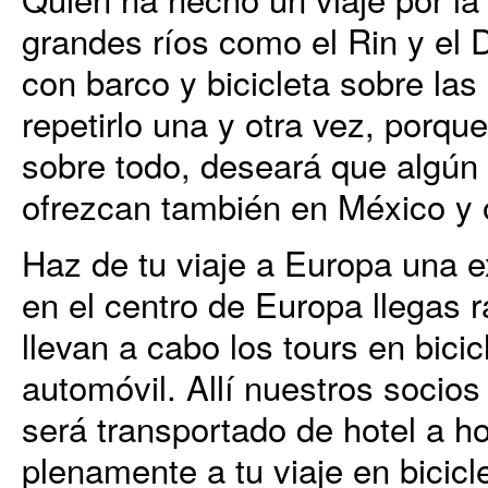
grandes ríos como el Rin y el D
con barco y bicicleta sobre las 
repetirlo una y otra vez, porque
sobre todo, deseará que algún d
ofrezcan también en México y 
Haz de tu viaje a Europa una 
en el centro de Europa llegas 
llevan a cabo los tours en bicic
automóvil. Allí nuestros socios
será transportado de hotel a ho
plenamente a tu viaje en bicicl