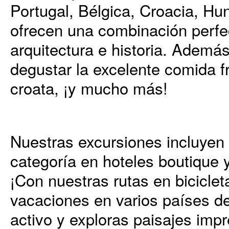
Portugal, Bélgica, Croacia, Hu
ofrecen una combinación perfec
arquitectura e historia. Además
degustar la excelente comida f
croata, ¡y mucho más!
Nuestras excursiones incluyen
categoría en hoteles boutique 
¡Con nuestras rutas en biciclet
vacaciones en varios países d
activo y exploras paisajes imp