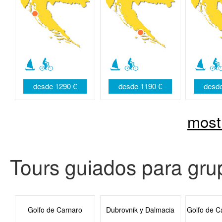
desde 1290 €
desde 1190 €
desde
most
Tours guiados para gru
Golfo de Carnaro
Dubrovnik y Dalmacia
Golfo de C