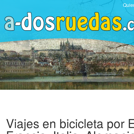
Quie
Viajes en bicicleta por 