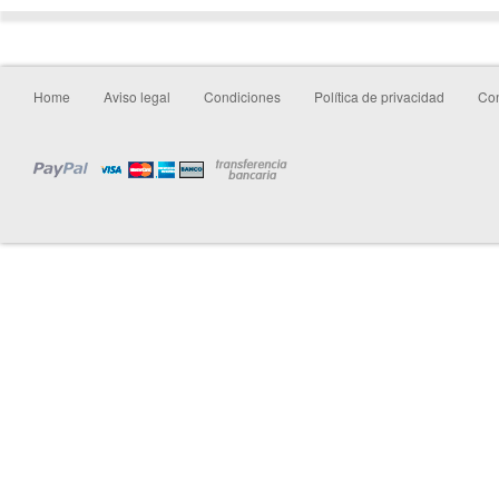
Home
Aviso legal
Condiciones
Política de privacidad
Con