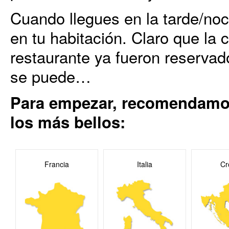
Cuando llegues en la tarde/noc
en tu habitación. Claro que la 
restaurante ya fueron reservad
se puede…
Para empezar, recomendamos 
los más bellos:
Francia
Italia
Cr